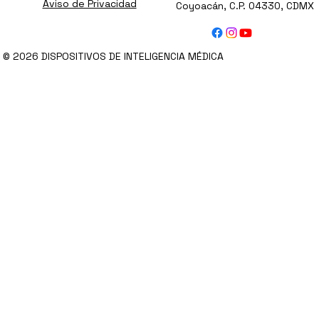
Aviso de Privacidad
Coyoacán, C.P. 04330, CDMX
© 2026 DISPOSITIVOS DE INTELIGENCIA MÉDICA