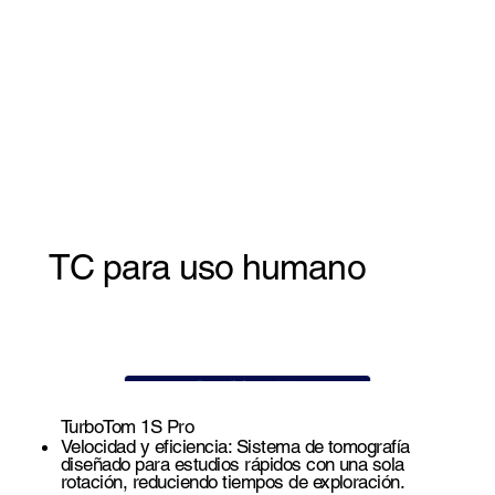
TC para uso humano
Tomografía Computarizada
TurboTom 1S Pro
Velocidad y eficiencia: Sistema de tomografía
diseñado para estudios rápidos con una sola
rotación, reduciendo tiempos de exploración.